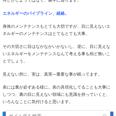
何とかしようではなく、勝手に巡ります。
エネルギーのパイプライン、経絡。
身体のメンテナンスもとても大切ですが、目に見えないエ
ネルギーのメンテナンスはとてもとても大事。
その大切さに目はなかなかいかないし、逆に、目に見えな
いエネルギーをメンテナンスなんて考える事も殆ど無いこ
とでしょう。
見えない所に、実は、真実―重要な事が眠ってます。
表には裏が必ずある様に。表の具現化してることも大事に
しつつ、裏の目に見えない領域にも意識を持っていくと、
いろんなことに気付けると思います。