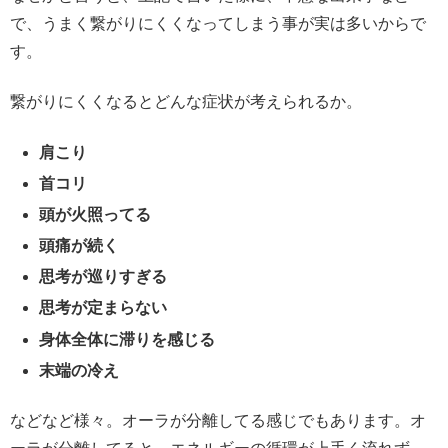
で、うまく繋がりにくくなってしまう事が実は多いからで
す。
繋がりにくくなるとどんな症状が考えられるか。
肩こり
首コリ
頭が火照ってる
頭痛が続く
思考が巡りすぎる
思考が定まらない
身体全体に滞りを感じる
末端の冷え
などなど様々。オーラが分離してる感じでもあります。オ