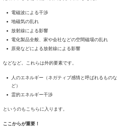
電磁波による干渉
地磁気の乱れ
放射線による影響
電化製品全般、家や会社などの空間磁場の乱れ
原発などによる放射線による影響
などなど。これらは外的要素です。
人のエネルギー（ネガティブ感情と呼ばれるものな
ど）
霊的エネルギー干渉
というのもこちらに入ります。
ここからが重要！