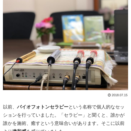
2018.07.15
以前、
バイオフォトンセラピー
という名称で個人的なセッ
ションを行っていました。「セラピー」と聞くと、誰かが
誰かを施術、癒すという意味合いがあります。そこに以前