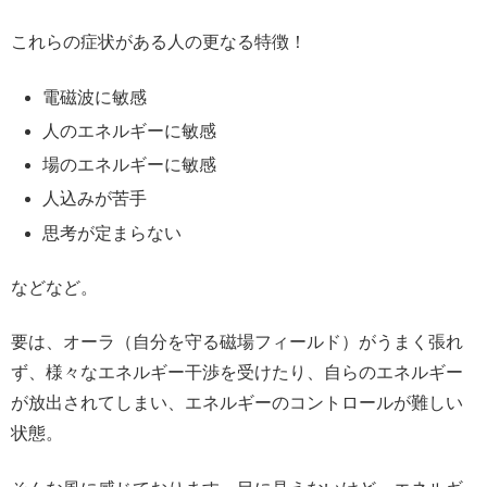
これらの症状がある人の更なる特徴！
電磁波に敏感
人のエネルギーに敏感
場のエネルギーに敏感
人込みが苦手
思考が定まらない
などなど。
要は、オーラ（自分を守る磁場フィールド）がうまく張れ
ず、様々なエネルギー干渉を受けたり、自らのエネルギー
が放出されてしまい、エネルギーのコントロールが難しい
状態。