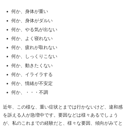
何か、身体が重い
何か、身体がダルい
何か、やる気が出ない
何か、よく寝れない
何か、疲れが取れない
何か、しっくりこない
何か、動きたくない
何か、イライラする
何か、情緒が不安定
何か、・・・不調
近年、この様な、重い症状とまでは行かないけど、違和感
を訴える人が急増中です。要因などは様々あるでしょう
が、私のこれまでの経験だと、様々な要因、傾向がみてと