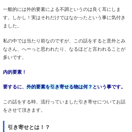
一般的には外的要素による不調というのは良く耳にしま
す。しかし！実はそれだけではなかったという事に気付き
ました。
私の中では当たり前なのですが、この話をすると意外とみ
なさん、へーっと思われたり、なるほどと言われることが
多いです。
内的要素！
要するに、
外的要素を引き寄せる物は何？
という事です。
この話をする時、流行っていました引き寄せについてお話
をさせて頂きます。
引き寄せとは！？