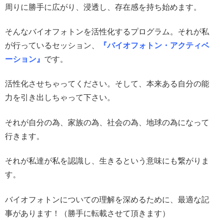
周りに勝手に広がり、浸透し、存在感を持ち始めます。
そんなバイオフォトンを活性化するプログラム。それが私
が行っているセッション、
『バイオフォトン・アクティベ
ーション』
です。
活性化させちゃってください。そして、本来ある自分の能
力を引き出しちゃって下さい。
それが自分の為、家族の為、社会の為、地球の為になって
行きます。
それが私達が私を認識し、生きるという意味にも繋がりま
す。
バイオフォトンについての理解を深めるために、最適な記
事があります！（勝手に転載させて頂きます）