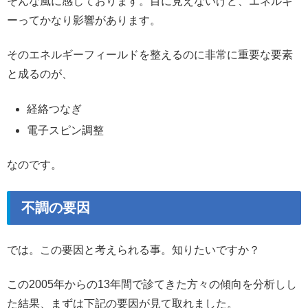
そんな風に感じております。目に見えないけど、エネルギ
ーってかなり影響があります。
そのエネルギーフィールドを整えるのに非常に重要な要素
と成るのが、
経絡つなぎ
電子スピン調整
なのです。
不調の要因
では。この要因と考えられる事。知りたいですか？
この2005年からの13年間で診てきた方々の傾向を分析しし
た結果、まずは下記の要因が見て取れました。