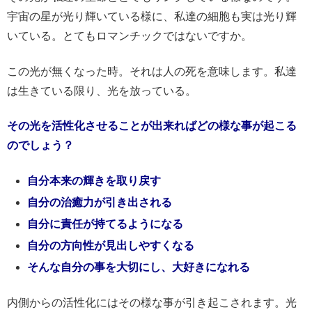
宇宙の星が光り輝いている様に、私達の細胞も実は光り輝
いている。とてもロマンチックではないですか。
この光が無くなった時。それは人の死を意味します。私達
は生きている限り、光を放っている。
その光を活性化させることが出来ればどの様な事が起こる
のでしょう？
自分本来の輝きを取り戻す
自分の治癒力が引き出される
自分に責任が持てるようになる
自分の方向性が見出しやすくなる
そんな自分の事を大切にし、大好きになれる
内側からの活性化にはその様な事が引き起こされます。光