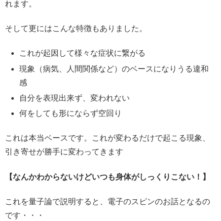
れます。
そして更にはこんな特徴もありました。
これが起因して様々な症状に繋がる
現象（病気、人間関係など）のベースになりうる違和
感
自分を表現出来ず、変われない
何をしても形にならず空回り
これは本当ベースです。これが変わるだけで起こる現象、
引き寄せが勝手に変わってきます
【なんかわからないけどいつも身体がしっくりこない！】
これを量子論で説明すると、電子のスピンのお話となるの
です・・・