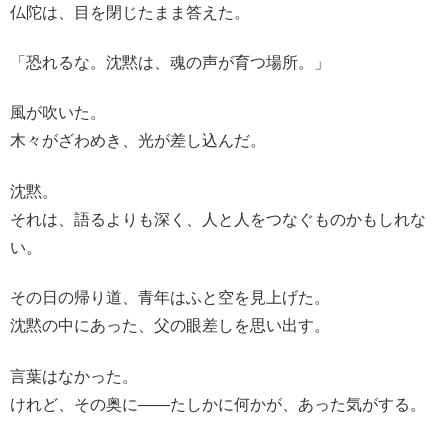
仏陀は、目を閉じたまま答えた。
「恐れるな。沈黙は、魂の声が育つ場所。」
風が吹いた。
木々がざわめき、光が差し込んだ。
沈黙。
それは、語るよりも深く、人と人をつなぐものかもしれな
い。
その日の帰り道、青年はふと空を見上げた。
沈黙の中にあった、父の眼差しを思い出す。
言葉はなかった。
けれど、その奥に――たしかに何かが、あった気がする。