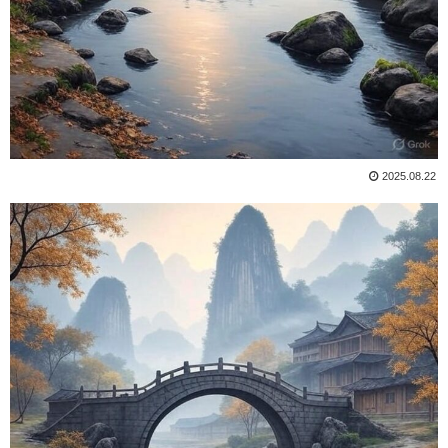
2025.08.22