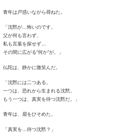
青年は戸惑いながら尋ねた。
「沈黙が…怖いのです。
父が何も言わず、
私も言葉を探せず…
その間に広がる“何か”が。」
仏陀は、静かに微笑んだ。
「沈黙には二つある。
一つは、恐れから生まれる沈黙。
もう一つは、真実を待つ沈黙だ。」
青年は、眉をひそめた。
「真実を…待つ沈黙？」