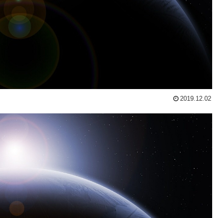
2019.12.02