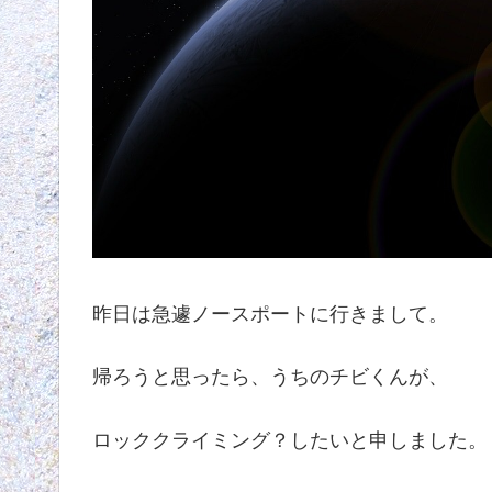
昨日は急遽ノースポートに行きまして。
帰ろうと思ったら、うちのチビくんが、
ロッククライミング？したいと申しました。