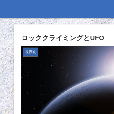
ロッククライミングとUFO
世界観