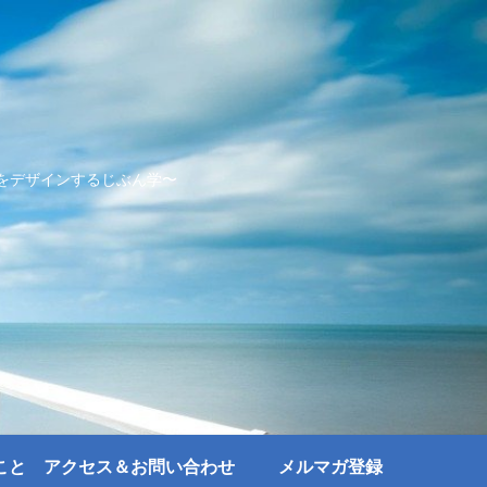
をデザインするじぶん学〜
こと
アクセス＆お問い合わせ
メルマガ登録