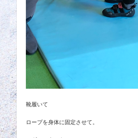
靴履いて
ロープを身体に固定させて。