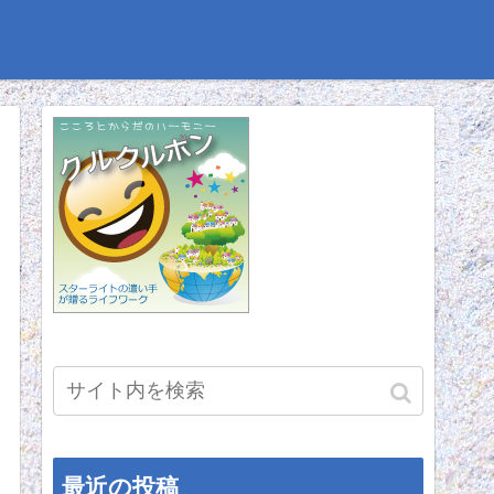
最近の投稿