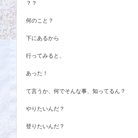
？？
何のこと？
下にあるから
行ってみると、
あった！
て言うか、何でそんな事、知ってるん？
やりたいんだ？
登りたいんだ？