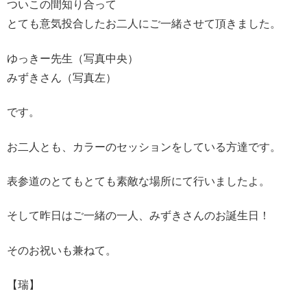
ついこの間知り合って
とても意気投合したお二人にご一緒させて頂きました。
ゆっきー先生（写真中央）
みずきさん（写真左）
です。
お二人とも、カラーのセッションをしている方達です。
表参道のとてもとても素敵な場所にて行いましたよ。
そして昨日はご一緒の一人、みずきさんのお誕生日！
そのお祝いも兼ねて。
【瑞】