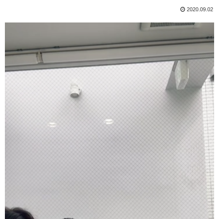
2020.09.02