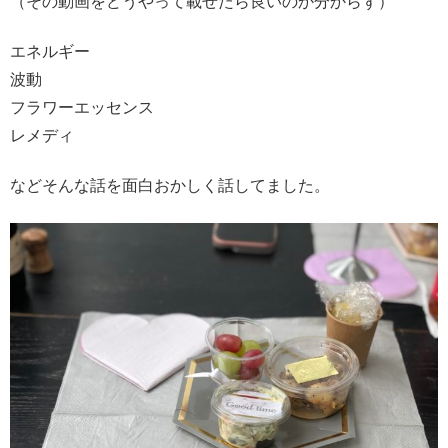
（その動画をどうやって載せたら良いのか分からず）
エネルギー
波動
フラワーエッセンス
レメディ
などそんな話を面白おかしく話してました。