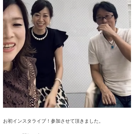
お初インスタライブ！参加させて頂きました。