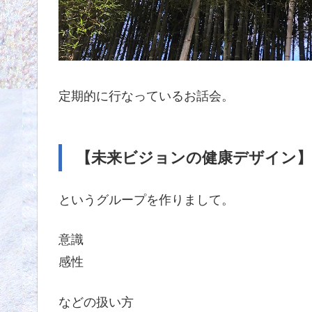
定期的に行なっているお話会。
【未来ビジョンの健康デザイン】
というグループを作りまして。
意識
感性
などの扱い方