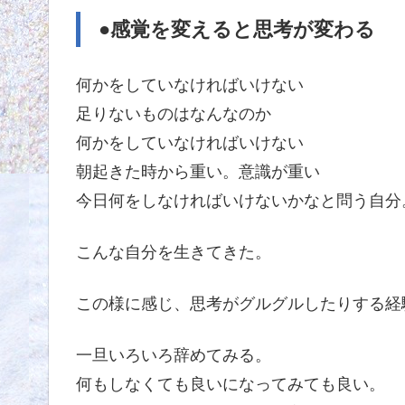
●感覚を変えると思考が変わる
何かをしていなければいけない
足りないものはなんなのか
何かをしていなければいけない
朝起きた時から重い。意識が重い
今日何をしなければいけないかなと問う自分
こんな自分を生きてきた。
この様に感じ、思考がグルグルしたりする経
一旦いろいろ辞めてみる。
何もしなくても良いになってみても良い。