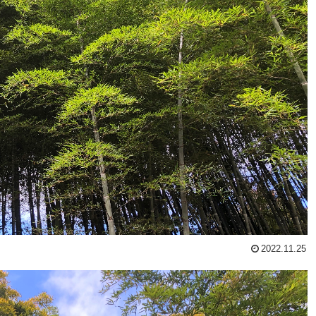
2022.11.25