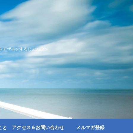
をデザインするじぶん学〜
こと
アクセス＆お問い合わせ
メルマガ登録