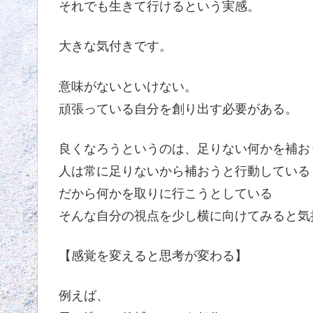
それでも生きて行けるという実感。
大きな気付きです。
意味がないといけない。
頑張っている自分を創り出す必要がある。
良くなろうというのは、足りない何かを補お
人は常に足りないから補おうと行動している
だから何かを取りに行こうとしている
そんな自分の視点を少し横に向けてみると気
【感覚を変えると思考が変わる】
例えば、