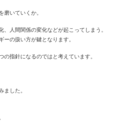
を磨いていくか。
化、人間関係の変化などが起こってしまう。
ギーの扱い方が鍵となります。
つの指針になるのではと考えています。
みました。
。