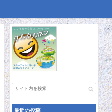
最近の投稿