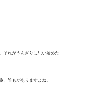
。それがうんざりに思い始めた
験、誰もがありますよね。