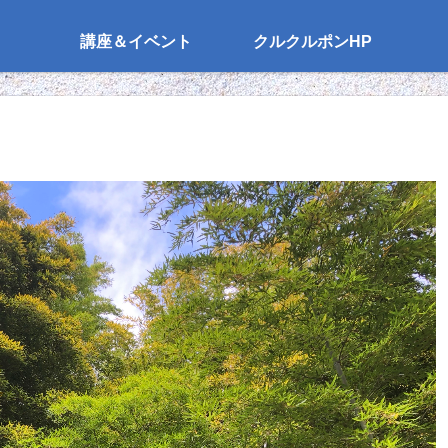
講座＆イベント
クルクルポンHP