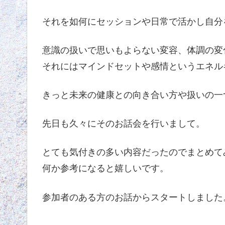
それを如何にセッションや日常で活かし自分
意識の扱いで思いもよらない変容、体調の変
それにはマインドセットや感情というエネル
きっと未来の健康との向き合い方や扱いの一
先日も久々にそのお話会を行いまして。
とても気付きの多い内容だったのでまとめて
何か参考になると嬉しいです。
参加者のある方のお話からスタートしました