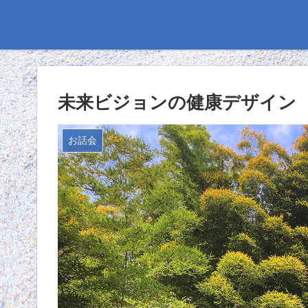
未来ビジョンの健康デザイン
お話会