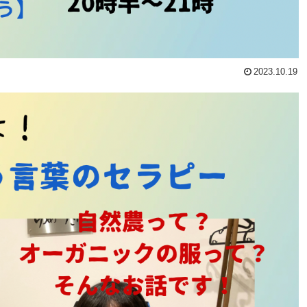
2023.10.19