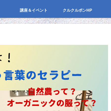
講座＆イベント
クルクルポンHP