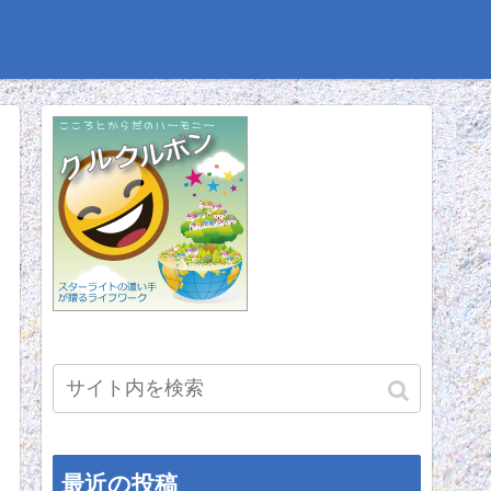
最近の投稿