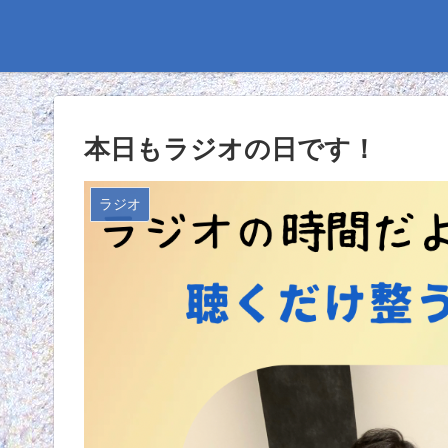
本日もラジオの日です！
ラジオ