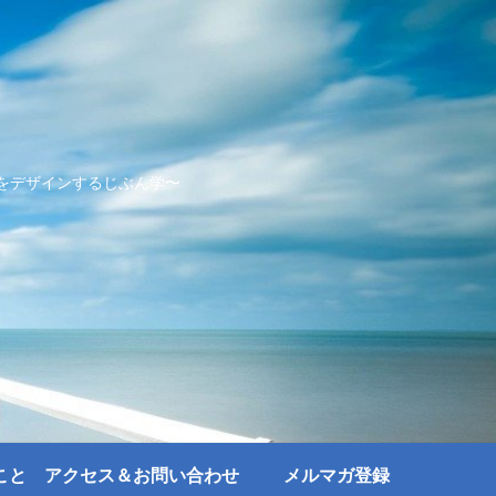
をデザインするじぶん学〜
こと
アクセス＆お問い合わせ
メルマガ登録