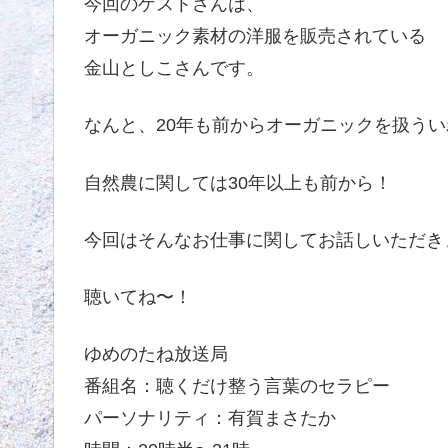
今回のゲストさんは、
オーガニック素材の洋服を販売されている
金山としこさんです。
なんと、20年も前からオーガニックを扱う
自然農に関しては30年以上も前から！
今回はそんなお仕事に関してお話しいただき
聴いてね〜！
ゆめのたね放送局
番組名：聴くだけ整う言葉のセラピー
パーソナリティ：有賀まさたか