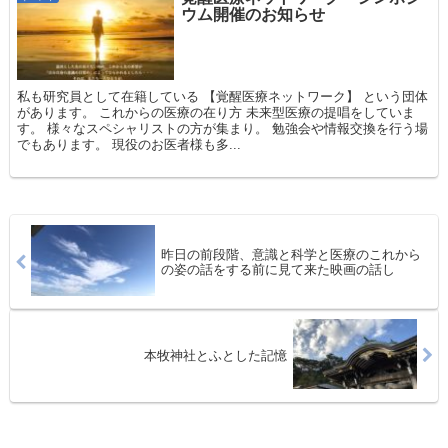
ウム開催のお知らせ
私も研究員として在籍している 【覚醒医療ネットワーク】 という団体
があります。 これからの医療の在り方 未来型医療の提唱をしていま
す。 様々なスペシャリストの方が集まり。 勉強会や情報交換を行う場
でもあります。 現役のお医者様も多...
昨日の前段階、意識と科学と医療のこれから
の姿の話をする前に見て来た映画の話し
本牧神社とふとした記憶