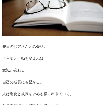
先日のお客さんとの会話。
『言葉と行動を変えれば
意識が変わる
自己の成長にも繋がる』
人は進化と成長を求める様に出来ていて。