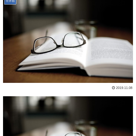
世界観
2019.11.08