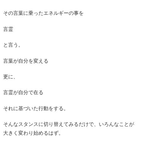
その言葉に乗ったエネルギーの事を
言霊
と言う。
言葉が自分を変える
更に、
言霊が自分で在る
それに基づいた行動をする。
そんなスタンスに切り替えてみるだけで、いろんなことが
大きく変わり始めるはず。