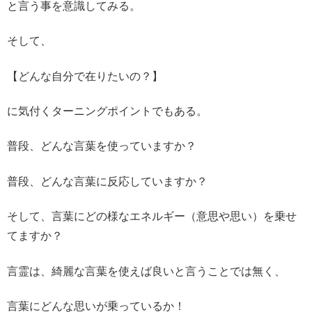
と言う事を意識してみる。
そして、
【どんな自分で在りたいの？】
に気付くターニングポイントでもある。
普段、どんな言葉を使っていますか？
普段、どんな言葉に反応していますか？
そして、言葉にどの様なエネルギー（意思や思い）を乗せ
てますか？
言霊は、綺麗な言葉を使えば良いと言うことでは無く、
言葉にどんな思いが乗っているか！