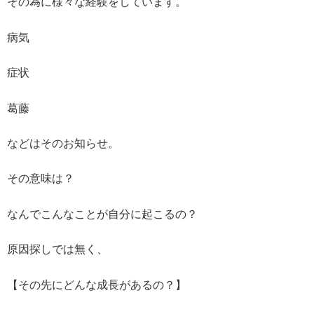
その為に様々な経験をしています。
病気
症状
葛藤
などはそのお知らせ。
その意味は？
なんでこんなことが自分に起こるの？
原因探しでは無く、
【その先にどんな成長があるの？】