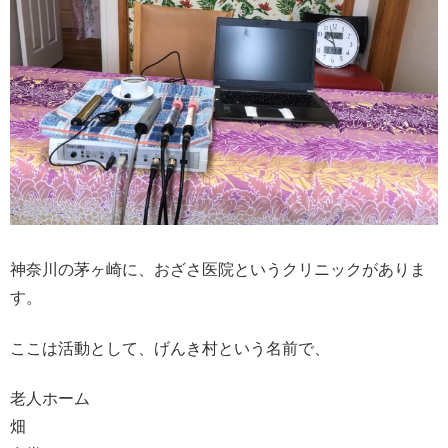
神奈川の茅ヶ崎に、おざさ医院というクリニックがありま
す。
ここは活動として、げんき村という名前で、
老人ホーム
畑