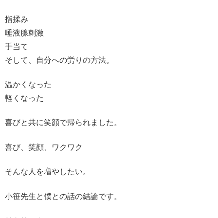
指揉み
唾液腺刺激
手当て
そして、自分への労りの方法。
温かくなった
軽くなった
喜びと共に笑顔で帰られました。
喜び、笑顔、ワクワク
そんな人を増やしたい。
小笹先生と僕との話の結論です。