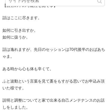
【自分の中の可能性を開く事】
話はここに尽きます。
如何に引き出すか。
如何に扱うか。
話は逸れますが、先日のセッションは70代後半のおばあち
ゃま。
ある時から心も体も辛くて。
ふと波動という言葉を見て藁をもすがる思いでお申込み頂
いた様です。
説明と調整についてと家で出来る自己メンテナンスのお話
しをしました。