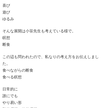
喜び
遊び
ゆるみ
そんな展開は小笹先生も考えている様で。
瞑想
断食
この辺も問われたので、私なりの考え方をお伝えしまし
た。
食べながらの断食
食べる瞑想
日常的に
誰にでも
やり易い形