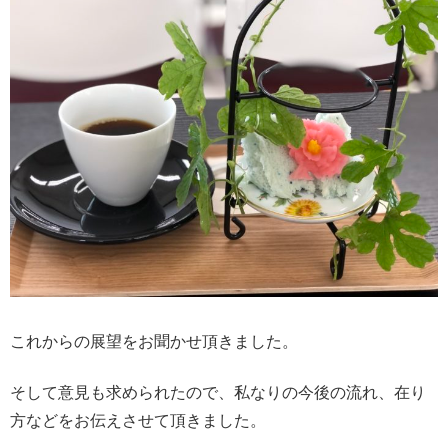
これからの展望をお聞かせ頂きました。
そして意見も求められたので、私なりの今後の流れ、在り
方などをお伝えさせて頂きました。