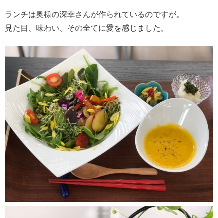
ランチは奥様の深幸さんが作られているのですが。
見た目、味わい、その全てに愛を感じました。