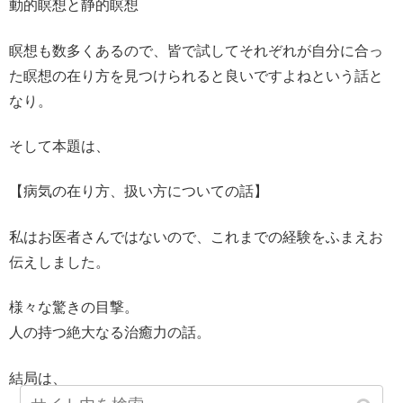
動的瞑想と静的瞑想
瞑想も数多くあるので、皆で試してそれぞれが自分に合っ
た瞑想の在り方を見つけられると良いですよねという話と
なり。
そして本題は、
【病気の在り方、扱い方についての話】
私はお医者さんではないので、これまでの経験をふまえお
伝えしました。
様々な驚きの目撃。
人の持つ絶大なる治癒力の話。
結局は、