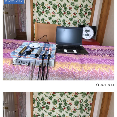
個人セッション
2021.09.14