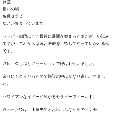
食堂
集いの場
各種セラピー
などが集まっています。
セラピー部門はここ最近に展開が始まったまだ新しい試み
ですが、これからは統合医療を目指してやっていかれる様
です。
昨日、久しぶりにセッションで呼ばれ伺いました。
余りにも久々だったので施設の中はかなり進化してまし
た。
ハワイアンなイメージ広がるセラピーフィールド。
終わった後は、小笹先生とお話ししながらのランチ。