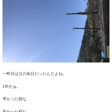
一昨日は父の命日だったんだよね。
1年かぁ。
早かった様な
長かった様な