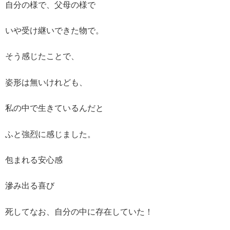
自分の様で、父母の様で
いや受け継いできた物で。
そう感じたことで、
姿形は無いけれども、
私の中で生きているんだと
ふと強烈に感じました。
包まれる安心感
滲み出る喜び
死してなお、自分の中に存在していた！