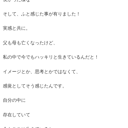
そして、ふと感じた事が有りました！
実感と共に。
父も母も亡くなったけど、
私の中で今でもハッキリと生きているんだと！
イメージとか、思考とかではなくて、
感覚としてそう感じたんです。
自分の中に
存在していて