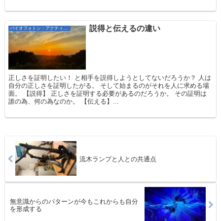
説得と伝えるの違い
バイオフォトン・アクティベーション
正しさを証明したい！ と相手を説得しようとしてないだろうか？ 人は
自分の正しさを証明したがる。 そして始まるのがそれを人に求める場
面。 【説得】 正しさを証明する必要があるのだろうか。 その証明は
誰の為、何の為なのか。 【伝える】...
流木ランプと人との共通点
無意識からのパターンが今もこれからも自分
を形成する