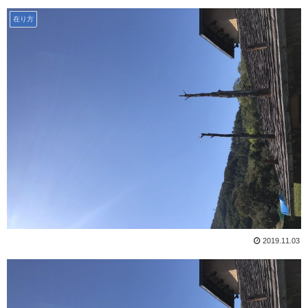
在り方
2019.11.03