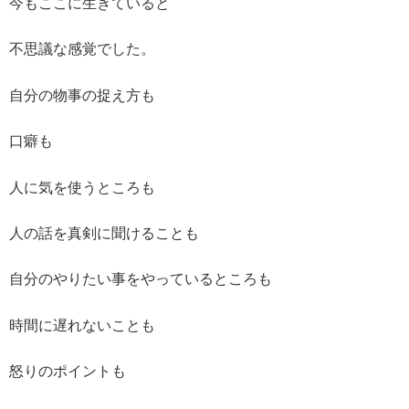
今もここに生きていると
不思議な感覚でした。
自分の物事の捉え方も
口癖も
人に気を使うところも
人の話を真剣に聞けることも
自分のやりたい事をやっているところも
時間に遅れないことも
怒りのポイントも