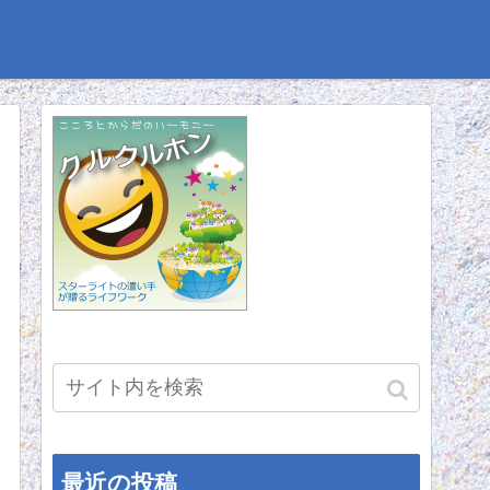
最近の投稿