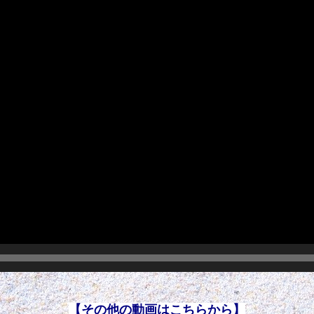
【その他の動画はこちらから】