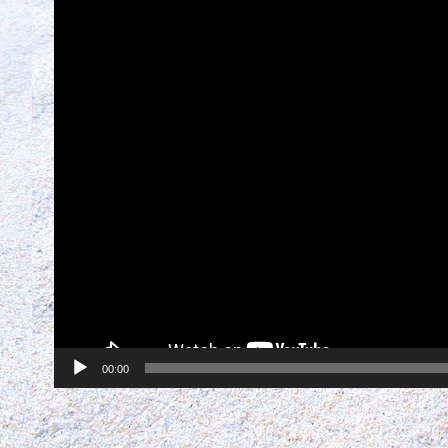
00:00