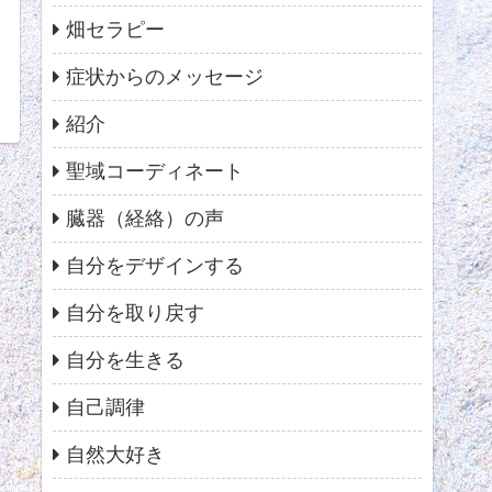
畑セラピー
症状からのメッセージ
紹介
聖域コーディネート
臓器（経絡）の声
自分をデザインする
自分を取り戻す
自分を生きる
自己調律
自然大好き