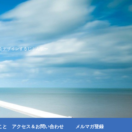
をデザインするじぶん学〜
こと
アクセス＆お問い合わせ
メルマガ登録