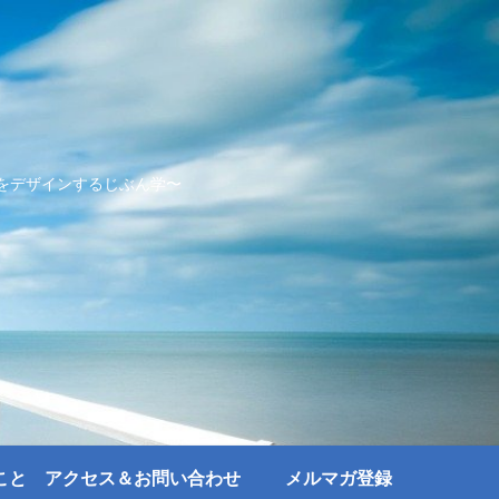
をデザインするじぶん学〜
こと
アクセス＆お問い合わせ
メルマガ登録