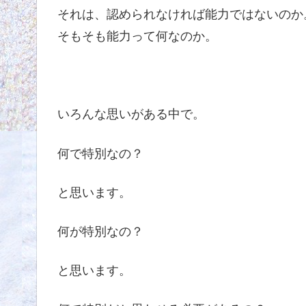
それは、認められなければ能力ではないのか
そもそも能力って何なのか。
いろんな思いがある中で。
何で特別なの？
と思います。
何が特別なの？
と思います。