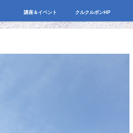
講座＆イベント
クルクルポンHP