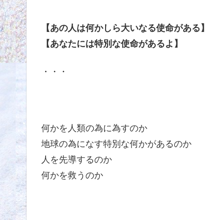
【あの人は何かしら大いなる使命がある】
【あなたには特別な使命があるよ】
・・・
何かを人類の為に為すのか
地球の為になす特別な何かがあるのか
人を先導するのか
何かを救うのか