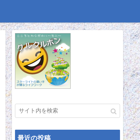
最近の投稿