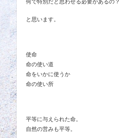
何で特別だと思わせる必要があるの？
と思います。
使命
命の使い道
命をいかに使うか
命の使い所
平等に与えられた命。
自然の営みも平等。