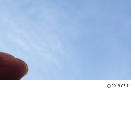
2018.07.11