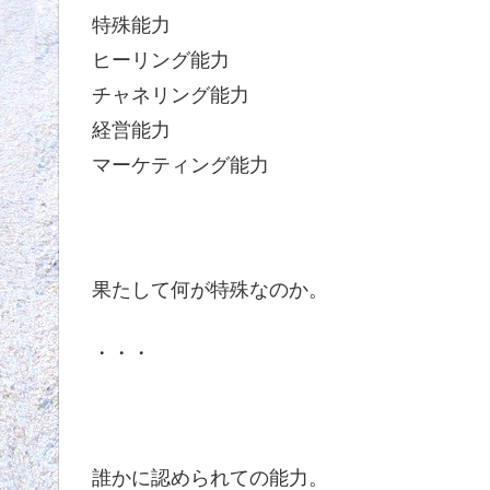
特殊能力
ヒーリング能力
チャネリング能力
経営能力
マーケティング能力
果たして何が特殊なのか。
・・・
誰かに認められての能力。