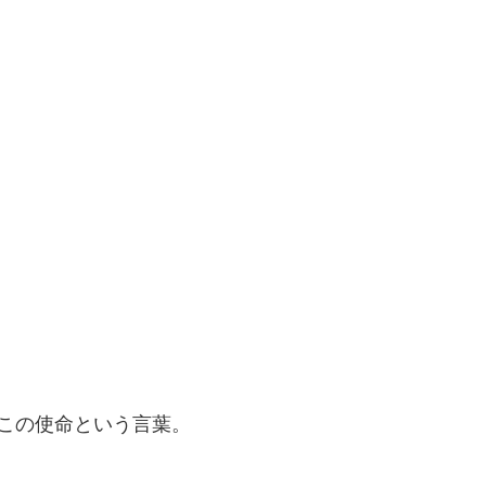
この使命という言葉。