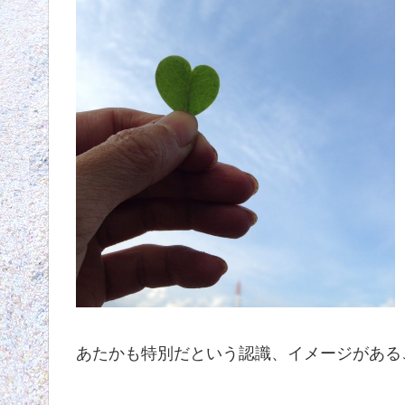
あたかも特別だという認識、イメージがある